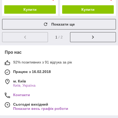
Купити
Купити
Показати ще
1
/ 2
Про нас
92% позитивних з 91 відгука за рік
Працює з 16.02.2018
м. Київ
Київ, Україна
Контакти
Сьогодні вихідний
Показати весь графік роботи