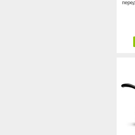
перед