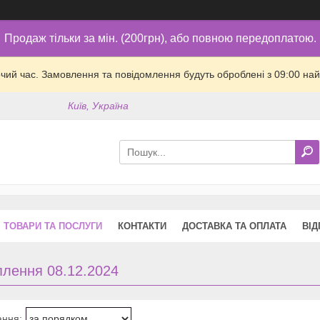
Продаж тільки за мін. (200грн), або повною передоплатою.
очий час. Замовлення та повідомлення будуть оброблені з 09:00 най
Київ, Україна
ТОВАРИ ТА ПОСЛУГИ
КОНТАКТИ
ДОСТАВКА ТА ОПЛАТА
ВІД
плення 08.12.2024