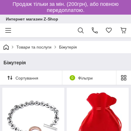
Продаж тільки за мін. (200грн), або повною
передоплатою.
Интернет магазин Z-Shop
Товари та послуги
Біжутерія
Біжутерія
Сортування
0
Фільтри