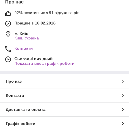
Про нас
92% позитивних з 91 відгука за рік
Працює з 16.02.2018
м. Київ
Київ, Україна
Контакти
Сьогодні вихідний
Показати весь графік роботи
Про нас
Контакти
Доставка та оплата
Графік роботи