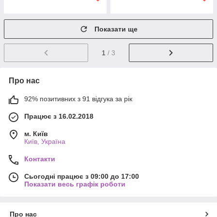
Показати ще
1
/ 3
Про нас
92% позитивних з 91 відгука за рік
Працює з 16.02.2018
м. Київ
Київ, Україна
Контакти
Сьогодні працює з 09:00 до 17:00
Показати весь графік роботи
Про нас