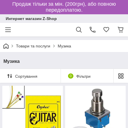
Продаж тільки за мін. (200грн), або повною
передоплатою.
Интернет магазин Z-Shop
Товари та послуги
Музика
Музика
Сортування
0
Фільтри