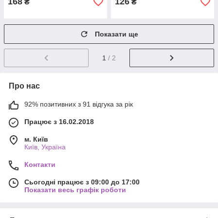
168
126
₴
₴
Показати ще
1
/ 2
Про нас
92% позитивних з 91 відгука за рік
Працює з 16.02.2018
м. Київ
Київ, Україна
Контакти
Сьогодні працює з 09:00 до 17:00
Показати весь графік роботи