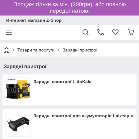
Продаж тільки за мін. (200грн), або повною
передоплатою.
Интернет магазин Z-Shop
Товари та послуги
Зарядні пристрої
Зарядні пристрої
Зарядні пристрої LiitoKala
Зарядні пристрої для акумуляторів і ліхтарів