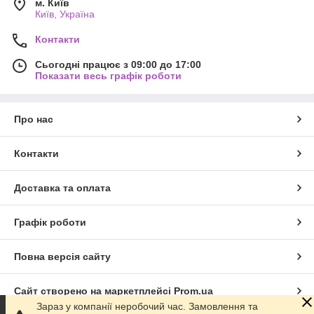
м. Київ
Київ, Україна
Контакти
Сьогодні працює з 09:00 до 17:00
Показати весь графік роботи
Про нас
Контакти
Доставка та оплата
Графік роботи
Повна версія сайту
Сайт створено на маркетплейсі
Prom.ua
Зараз у компанії неробочий час. Замовлення та