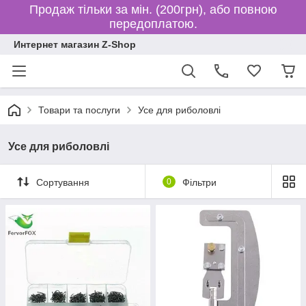
Продаж тільки за мін. (200грн), або повною
передоплатою.
Интернет магазин Z-Shop
Товари та послуги
Усе для риболовлі
Усе для риболовлі
Сортування
0
Фільтри