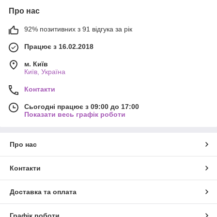
Про нас
92% позитивних з 91 відгука за рік
Працює з 16.02.2018
м. Київ
Київ, Україна
Контакти
Сьогодні працює з 09:00 до 17:00
Показати весь графік роботи
Про нас
Контакти
Доставка та оплата
Графік роботи