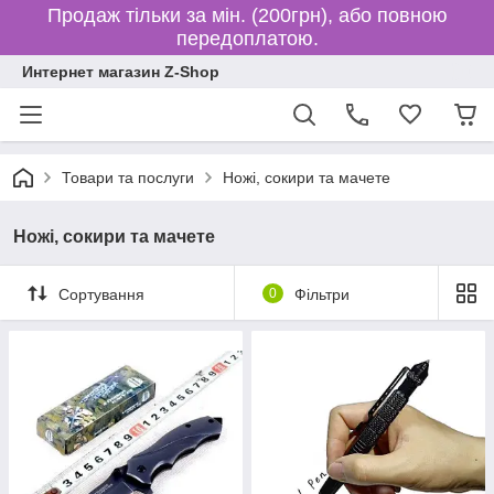
Продаж тільки за мін. (200грн), або повною
передоплатою.
Интернет магазин Z-Shop
Товари та послуги
Ножі, сокири та мачете
Ножі, сокири та мачете
Сортування
0
Фільтри