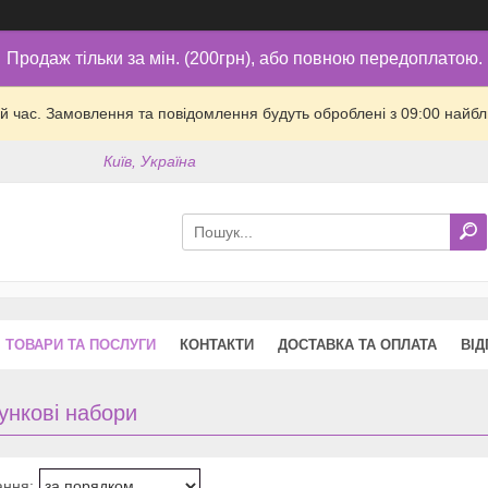
Продаж тільки за мін. (200грн), або повною передоплатою.
й час. Замовлення та повідомлення будуть оброблені з 09:00 найбли
Київ, Україна
ТОВАРИ ТА ПОСЛУГИ
КОНТАКТИ
ДОСТАВКА ТА ОПЛАТА
ВІД
ункові набори