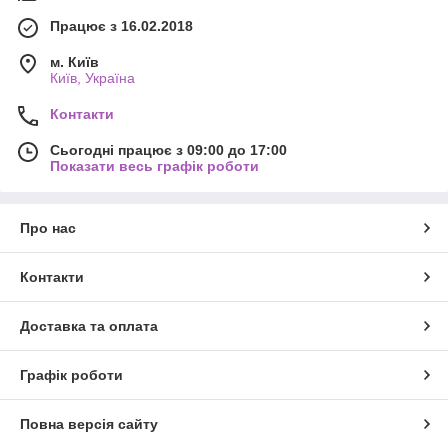
Працює з 16.02.2018
м. Київ
Київ, Україна
Контакти
Сьогодні працює з 09:00 до 17:00
Показати весь графік роботи
Про нас
Контакти
Доставка та оплата
Графік роботи
Повна версія сайту