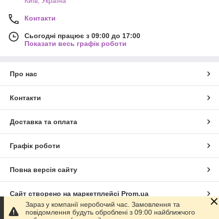
Київ, Україна
Контакти
Сьогодні працює з 09:00 до 17:00
Показати весь графік роботи
Про нас
Контакти
Доставка та оплата
Графік роботи
Повна версія сайту
Сайт створено на маркетплейсі
Prom.ua
Зараз у компанії неробочий час. Замовлення та
повідомлення будуть оброблені з 09:00 найближчого
Політика конфіденційності