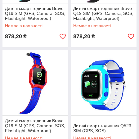
Дитячі смарт-годинник Brave
Дитячі смарт-годинник Brave
Q19 SIM (GPS, Camera, SOS,
Q19 SIM (GPS, Camera, SOS,
FlashLight, Waterproof)
FlashLight, Waterproof)
Немає в наявності
Немає в наявності
878,20
878,20
₴
₴
Дитячі смарт-годинник Brave
Q19 SIM (GPS, Camera, SOS,
Дитячі смарт-годинник Q523
FlashLight, Waterproof)
SIM (GPS, SOS)
Немає в наявності
Немає в наявності