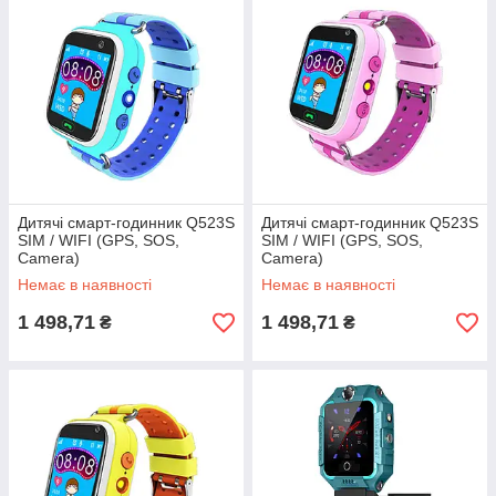
Дитячі смарт-годинник Q523S
Дитячі смарт-годинник Q523S
SIM / WIFI (GPS, SOS,
SIM / WIFI (GPS, SOS,
Camera)
Camera)
Немає в наявності
Немає в наявності
1 498,71
1 498,71
₴
₴