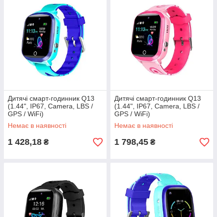
Дитячі смарт-годинник Q13
Дитячі смарт-годинник Q13
(1.44", IP67, Camera, LBS /
(1.44", IP67, Camera, LBS /
GPS / WiFi)
GPS / WiFi)
Немає в наявності
Немає в наявності
1 428,18
1 798,45
₴
₴