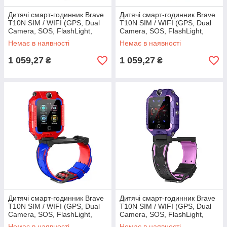
Дитячі смарт-годинник Brave
Дитячі смарт-годинник Brave
T10N SIM / WIFI (GPS, Dual
T10N SIM / WIFI (GPS, Dual
Camera, SOS, FlashLight,
Camera, SOS, FlashLight,
Waterproof)
Waterproof)
Немає в наявності
Немає в наявності
1 059,27
1 059,27
₴
₴
Дитячі смарт-годинник Brave
Дитячі смарт-годинник Brave
T10N SIM / WIFI (GPS, Dual
T10N SIM / WIFI (GPS, Dual
Camera, SOS, FlashLight,
Camera, SOS, FlashLight,
Waterproof)
Waterproof)
Немає в наявності
Немає в наявності