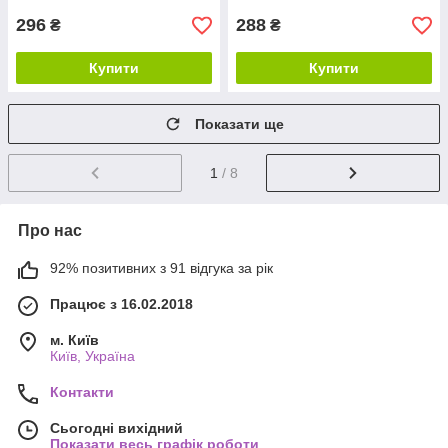
296
288
₴
₴
Купити
Купити
Показати ще
1
/ 8
Про нас
92% позитивних з 91 відгука за рік
Працює з 16.02.2018
м. Київ
Київ, Україна
Контакти
Сьогодні вихідний
Показати весь графік роботи