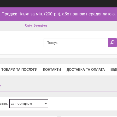
Продаж тільки за мін. (200грн), або повною передоплатою.
Київ, Україна
ТОВАРИ ТА ПОСЛУГИ
КОНТАКТИ
ДОСТАВКА ТА ОПЛАТА
ВІД
и