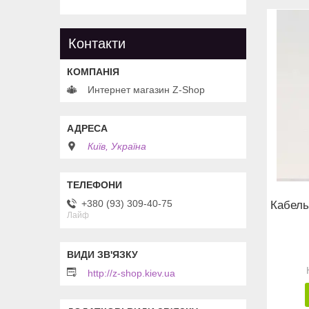
Контакти
Интернет магазин Z-Shop
Київ, Україна
+380 (93) 309-40-75
Кабель
Лайф
http://z-shop.kiev.ua