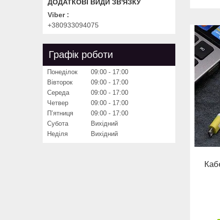
Viber
+380933094075
Графік роботи
Понеділок
09:00
17:00
Вівторок
09:00
17:00
Середа
09:00
17:00
Четвер
09:00
17:00
Пʼятниця
09:00
17:00
Субота
Вихідний
Неділя
Вихідний
Каб