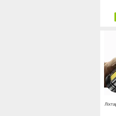
Ліхта