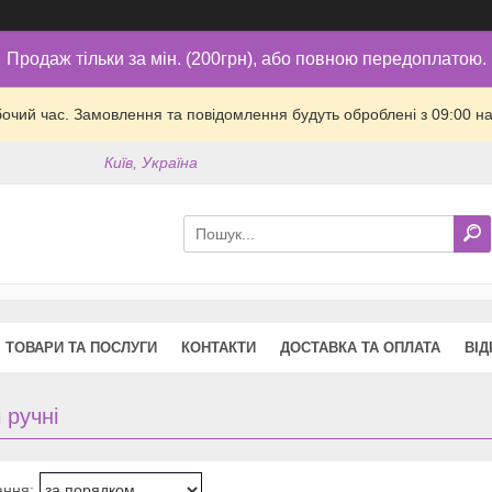
Продаж тільки за мін. (200грн), або повною передоплатою.
бочий час. Замовлення та повідомлення будуть оброблені з 09:00 на
Київ, Україна
ТОВАРИ ТА ПОСЛУГИ
КОНТАКТИ
ДОСТАВКА ТА ОПЛАТА
ВІД
і ручні