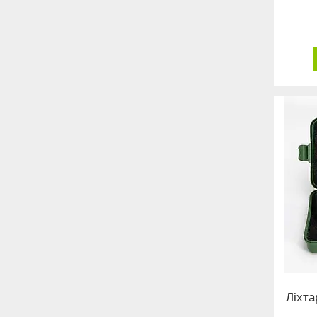
Ліхта