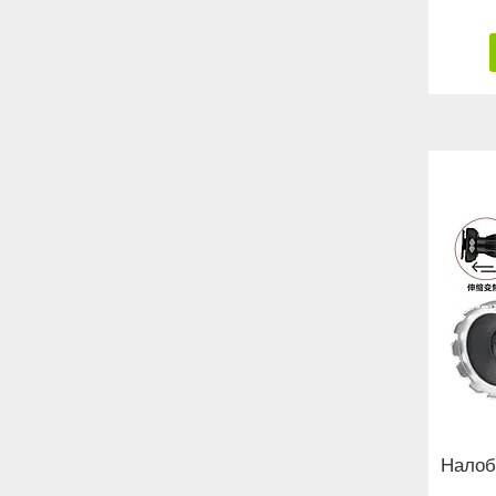
Налоб