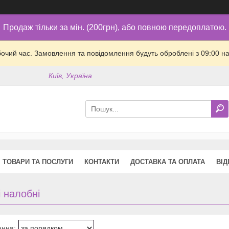
Продаж тільки за мін. (200грн), або повною передоплатою.
бочий час. Замовлення та повідомлення будуть оброблені з 09:00 на
Київ, Україна
ТОВАРИ ТА ПОСЛУГИ
КОНТАКТИ
ДОСТАВКА ТА ОПЛАТА
ВІД
і налобні