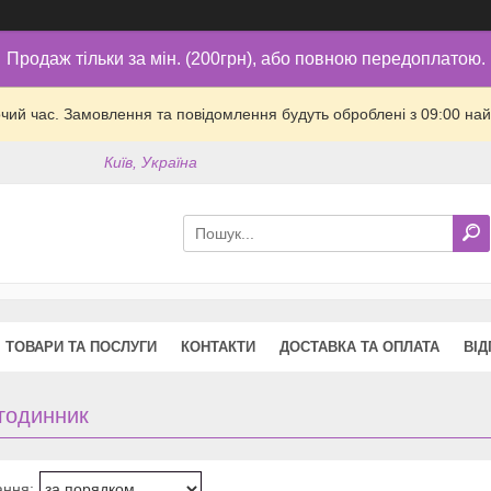
Продаж тільки за мін. (200грн), або повною передоплатою.
очий час. Замовлення та повідомлення будуть оброблені з 09:00 най
Київ, Україна
ТОВАРИ ТА ПОСЛУГИ
КОНТАКТИ
ДОСТАВКА ТА ОПЛАТА
ВІД
годинник