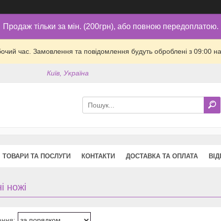
Продаж тільки за мін. (200грн), або повною передоплатою.
бочий час. Замовлення та повідомлення будуть оброблені з 09:00 на
Київ, Україна
ТОВАРИ ТА ПОСЛУГИ
КОНТАКТИ
ДОСТАВКА ТА ОПЛАТА
ВІД
і ножі