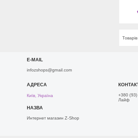
E-MAIL
infozshops@gmail.com
+380 (93)
Київ, Україна
Лайф
Интернет магазин Z-Shop