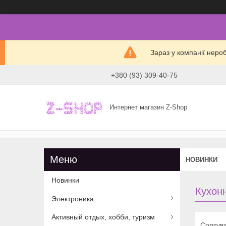
Зараз у компанії неро
+380 (93) 309-40-75
Интернет магазин Z-Shop
НОВИНКИ
Новинки
Кухонн
Электроника
Активный отдых, хобби, туризм