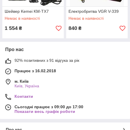
Шейвер Kemei KM-TX7
Електробритва VGR V-339
Немає в наявності
Немає в наявності
1 554
840
₴
₴
Про нас
92% позитивних з 91 відгука за рік
Працює з 16.02.2018
м. Київ
Київ, Україна
Контакти
Сьогодні працює з 09:00 до 17:00
Показати весь графік роботи
Про нас