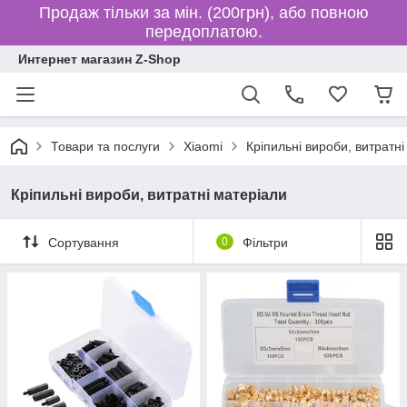
Продаж тільки за мін. (200грн), або повною
передоплатою.
Интернет магазин Z-Shop
Товари та послуги
Xiaomi
Кріпильні вироби, витратні
Кріпильні вироби, витратні матеріали
Сортування
0
Фільтри