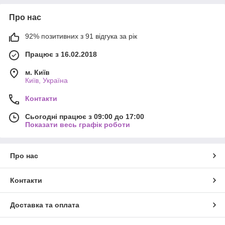
Про нас
92% позитивних з 91 відгука за рік
Працює з 16.02.2018
м. Київ
Київ, Україна
Контакти
Сьогодні працює з 09:00 до 17:00
Показати весь графік роботи
Про нас
Контакти
Доставка та оплата