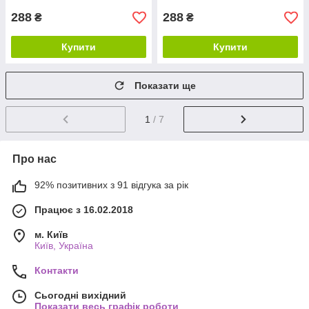
288
288
₴
₴
Купити
Купити
Показати ще
1
/ 7
Про нас
92% позитивних з 91 відгука за рік
Працює з 16.02.2018
м. Київ
Київ, Україна
Контакти
Сьогодні вихідний
Показати весь графік роботи