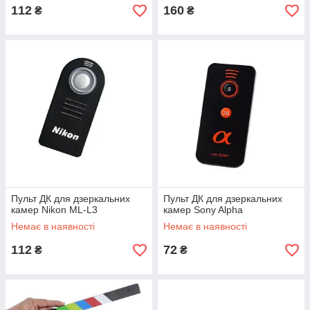
112
160
₴
₴
Пульт ДК для дзеркальних
Пульт ДК для дзеркальних
камер Nikon ML-L3
камер Sony Alpha
Немає в наявності
Немає в наявності
112
72
₴
₴