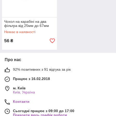
Чохол на карабіні на два
фільтра від 25мм до 67мм
Немає в наявності
56
₴
Про нас
92% позитивних з 91 відгука за рік
Працює з 16.02.2018
м. Київ
Київ, Україна
Контакти
Сьогодні працює з 09:00 до 17:00
Показати весь графік роботи