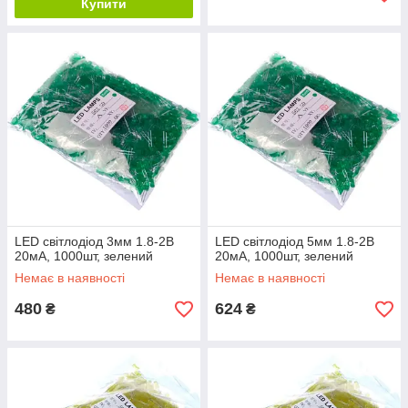
Купити
LED світлодіод 3мм 1.8-2В
LED світлодіод 5мм 1.8-2В
20мА, 1000шт, зелений
20мА, 1000шт, зелений
Немає в наявності
Немає в наявності
480
624
₴
₴