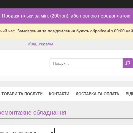
Продаж тільки за мін. (200грн), або повною передоплатою.
очий час. Замовлення та повідомлення будуть оброблені з 09:00 най
Київ, Україна
ТОВАРИ ТА ПОСЛУГИ
КОНТАКТИ
ДОСТАВКА ТА ОПЛАТА
ВІД
ромонтажне обладнання