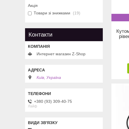
Акція
Товари зі знижками
19
Кутом
Контакти
ріве
Интернет магазин Z-Shop
Київ, Україна
+380 (93) 309-40-75
Лайф