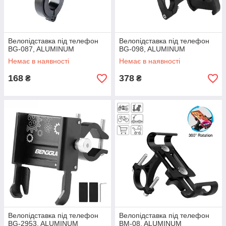
Велопідставка під телефон
Велопідставка під телефон
BG-087, ALUMINUM
BG-098, ALUMINUM
Немає в наявності
Немає в наявності
168
378
₴
₴
Велопідставка під телефон
Велопідставка під телефон
BG-2953, ALUMINUM
BM-08, ALUMINUM