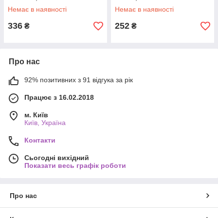
Немає в наявності
Немає в наявності
336
252
₴
₴
Про нас
92% позитивних з 91 відгука за рік
Працює з 16.02.2018
м. Київ
Київ, Україна
Контакти
Сьогодні вихідний
Показати весь графік роботи
Про нас