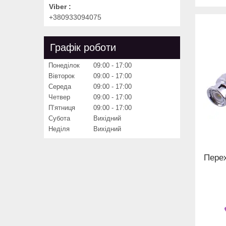
Viber
+380933094075
Графік роботи
Понеділок
09:00
17:00
Вівторок
09:00
17:00
Середа
09:00
17:00
Четвер
09:00
17:00
Пʼятниця
09:00
17:00
Субота
Вихідний
Неділя
Вихідний
Перех