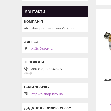
Контакти
Интернет магазин Z-Shop
Київ, Україна
+380 (93) 309-40-75
Лайф
Гроз
http://z-shop.kiev.ua