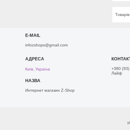
E-MAIL
infozshops@gmail.com
+380 (93)
Київ, Україна
Лайф
Интернет магазин Z-Shop