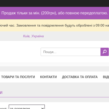
Продаж тільки за мін. (200грн), або повною передоплатою.
бочий час. Замовлення та повідомлення будуть оброблені з 09:00 на
Київ, Україна
ТОВАРИ ТА ПОСЛУГИ
КОНТАКТИ
ДОСТАВКА ТА ОПЛАТА
ВІД
и