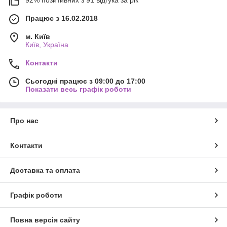
92% позитивних з 91 відгука за рік
Працює з 16.02.2018
м. Київ
Київ, Україна
Контакти
Сьогодні працює з 09:00 до 17:00
Показати весь графік роботи
Про нас
Контакти
Доставка та оплата
Графік роботи
Повна версія сайту