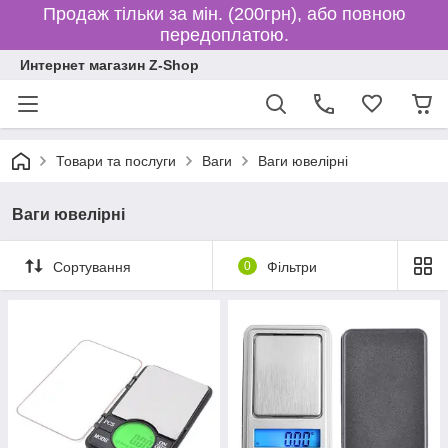
Продаж тільки за мін. (200грн), або повною
передоплатою.
Интернет магазин Z-Shop
Товари та послуги
Ваги
Ваги ювелірні
Ваги ювелірні
Сортування
0
Фільтри