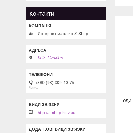
Контакти
Интернет магазин Z-Shop
Київ, Україна
+380 (93) 309-40-75
Лайф
Годин
http://z-shop.kiev.ua