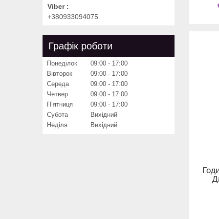
Viber
+380933094075
Графік роботи
Понеділок
09:00
17:00
Вівторок
09:00
17:00
Середа
09:00
17:00
Четвер
09:00
17:00
Пʼятниця
09:00
17:00
Субота
Вихідний
Неділя
Вихідний
Годи
Д