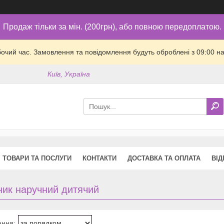
Продаж тільки за мін. (200грн), або повною передоплатою.
бочий час. Замовлення та повідомлення будуть оброблені з 09:00 на
Київ, Україна
ТОВАРИ ТА ПОСЛУГИ
КОНТАКТИ
ДОСТАВКА ТА ОПЛАТА
ВІД
ник наручний дитячий