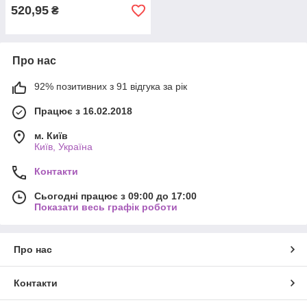
520,95
₴
Про нас
92% позитивних з 91 відгука за рік
Працює з 16.02.2018
м. Київ
Київ, Україна
Контакти
Сьогодні працює з 09:00 до 17:00
Показати весь графік роботи
Про нас
Контакти