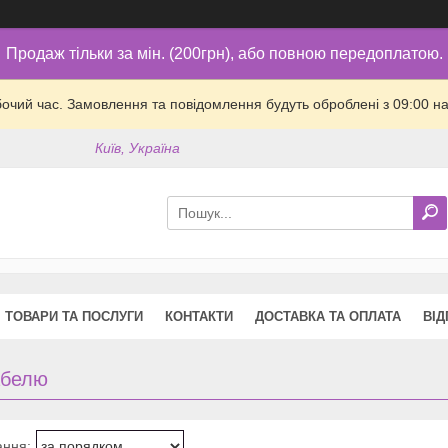
Продаж тільки за мін. (200грн), або повною передоплатою.
бочий час. Замовлення та повідомлення будуть оброблені з 09:00 на
Київ, Україна
ТОВАРИ ТА ПОСЛУГИ
КОНТАКТИ
ДОСТАВКА ТА ОПЛАТА
ВІД
абелю