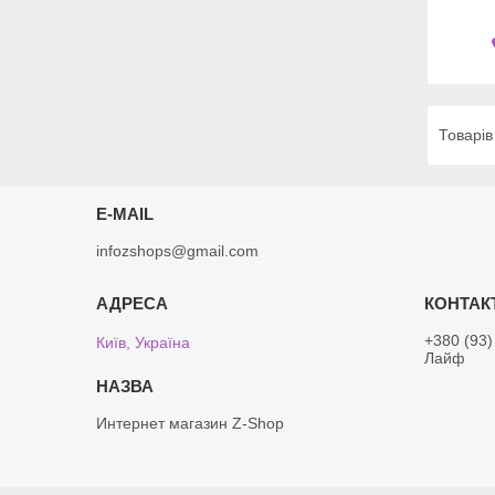
E-MAIL
infozshops@gmail.com
+380 (93)
Київ, Україна
Лайф
Интернет магазин Z-Shop