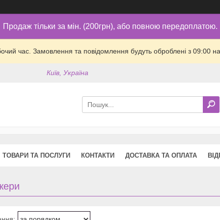
Продаж тільки за мін. (200грн), або повною передоплатою.
бочий час. Замовлення та повідомлення будуть оброблені з 09:00 на
Київ, Україна
ТОВАРИ ТА ПОСЛУГИ
КОНТАКТИ
ДОСТАВКА ТА ОПЛАТА
ВІД
жери