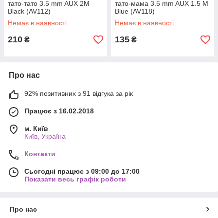
тато-тато 3.5 mm AUX 2M
тато-мама 3.5 mm AUX 1.5 M
Black (AV112)
Blue (AV118)
Немає в наявності
Немає в наявності
210
135
₴
₴
Про нас
92% позитивних з 91 відгука за рік
Працює з 16.02.2018
м. Київ
Київ, Україна
Контакти
Сьогодні працює з 09:00 до 17:00
Показати весь графік роботи
Про нас