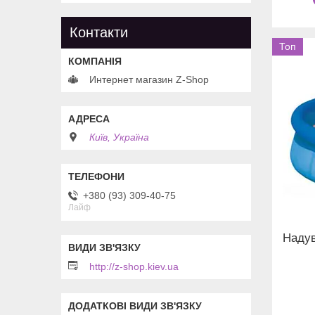
Контакти
Топ
Интернет магазин Z-Shop
Київ, Україна
+380 (93) 309-40-75
Лайф
Надув
http://z-shop.kiev.ua