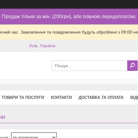
Продаж тільки за мін. (200грн), або повною передоплатою.
бочий час. Замовлення та повідомлення будуть оброблені з 09:00 на
Київ, Україна
ТОВАРИ ТА ПОСЛУГИ
КОНТАКТИ
ДОСТАВКА ТА ОПЛАТА
ВІД
ни