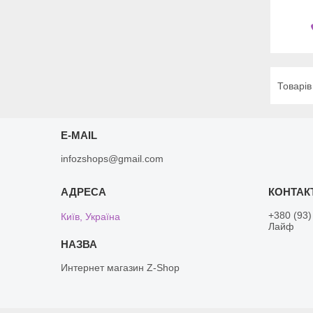
E-MAIL
infozshops@gmail.com
+380 (93)
Київ, Україна
Лайф
Интернет магазин Z-Shop