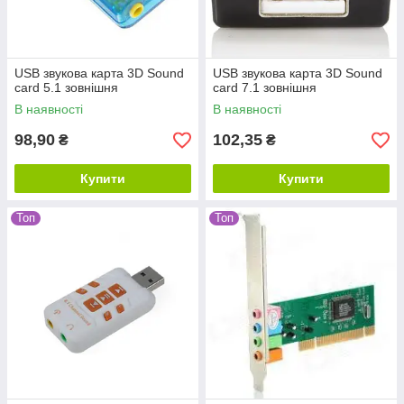
USB звукова карта 3D Sound
USB звукова карта 3D Sound
card 5.1 зовнішня
card 7.1 зовнішня
В наявності
В наявності
98,90
102,35
₴
₴
Купити
Купити
Топ
Топ