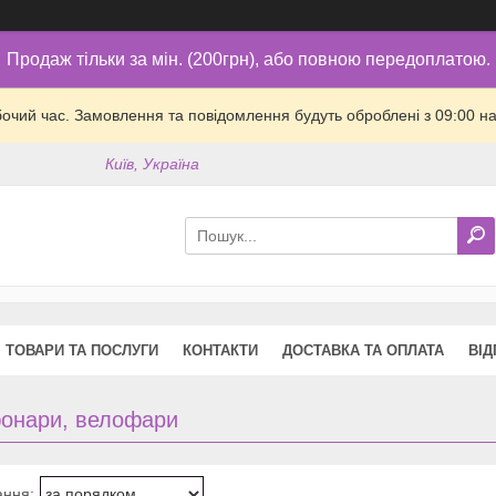
Продаж тільки за мін. (200грн), або повною передоплатою.
бочий час. Замовлення та повідомлення будуть оброблені з 09:00 на
Київ, Україна
ТОВАРИ ТА ПОСЛУГИ
КОНТАКТИ
ДОСТАВКА ТА ОПЛАТА
ВІД
онари, велофари