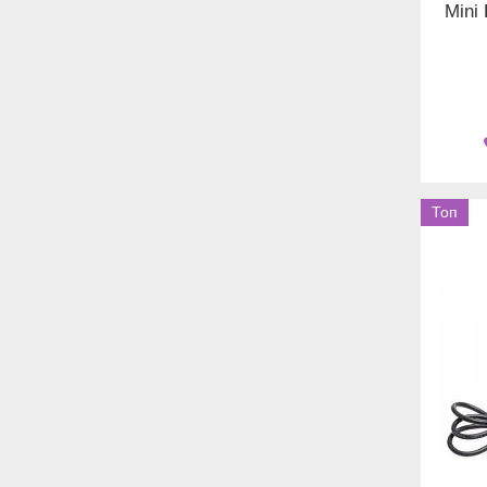
Mini
Топ