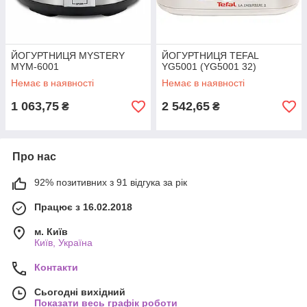
ЙОГУРТНИЦЯ MYSTERY
ЙОГУРТНИЦЯ TEFAL
MYM-6001
YG5001 (YG5001 32)
Немає в наявності
Немає в наявності
1 063,75
2 542,65
₴
₴
Про нас
92% позитивних з 91 відгука за рік
Працює з 16.02.2018
м. Київ
Київ, Україна
Контакти
Сьогодні вихідний
Показати весь графік роботи