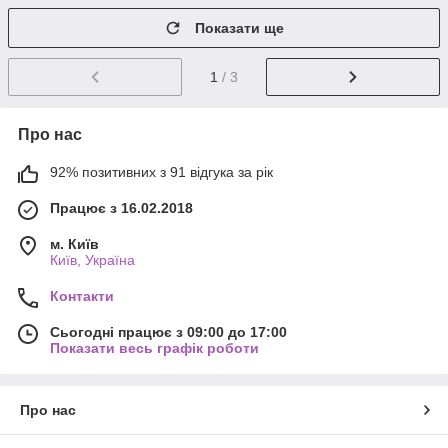
Показати ще
1
/ 3
Про нас
92% позитивних з 91 відгука за рік
Працює з 16.02.2018
м. Київ
Київ, Україна
Контакти
Сьогодні працює з 09:00 до 17:00
Показати весь графік роботи
Про нас