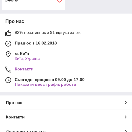
Про нас
92% позитивних з 91 відгука за рік
Працює з 16.02.2018
м. Київ
Київ, Україна
Контакти
Сьогодні працює з 09:00 до 17:00
Показати весь графік роботи
Про нас
Контакти
Доставка та оплата