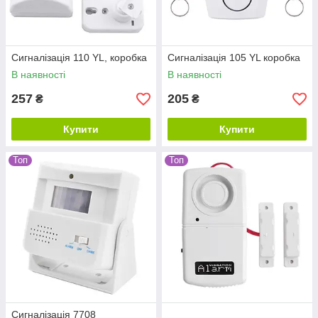
Сигналізація 110 YL, коробка
Сигналізація 105 YL коробка
В наявності
В наявності
257
205
₴
₴
Купити
Купити
Топ
Топ
Сигналізація 7708