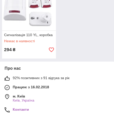
Сигналізація 110 YL, коробка
Немає в наявності
294
₴
Про нас
92% позитивних з 91 відгука за рік
Працює з 16.02.2018
м. Київ
Київ, Україна
Контакти