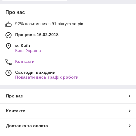
Про нас
92% позитивних з 91 відгука за рік
Працює з 16.02.2018
м. Київ
Київ, Україна
Контакти
Сьогодні вихідний
Показати весь графік роботи
Про нас
Контакти
Доставка та оплата