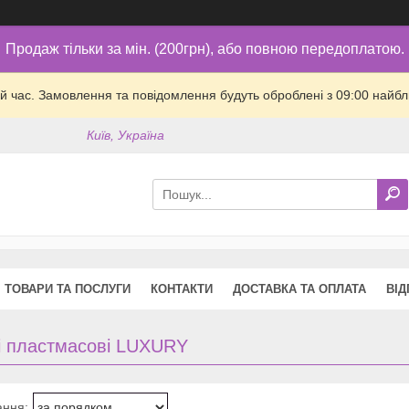
Продаж тільки за мін. (200грн), або повною передоплатою.
й час. Замовлення та повідомлення будуть оброблені з 09:00 найбли
Київ, Україна
ТОВАРИ ТА ПОСЛУГИ
КОНТАКТИ
ДОСТАВКА ТА ОПЛАТА
ВІД
рі пластмасові LUXURY