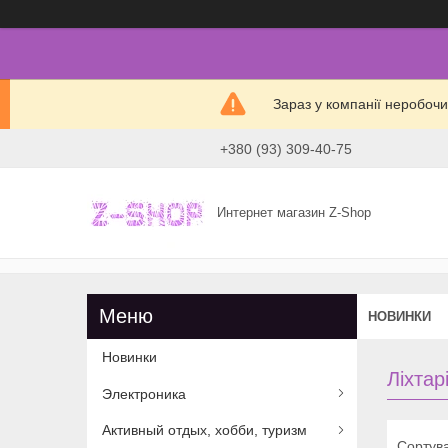
Зараз у компанії неробочи
+380 (93) 309-40-75
Интернет магазин Z-Shop
НОВИНКИ
Новинки
Ліхта
Электроника
Активный отдых, хобби, туризм