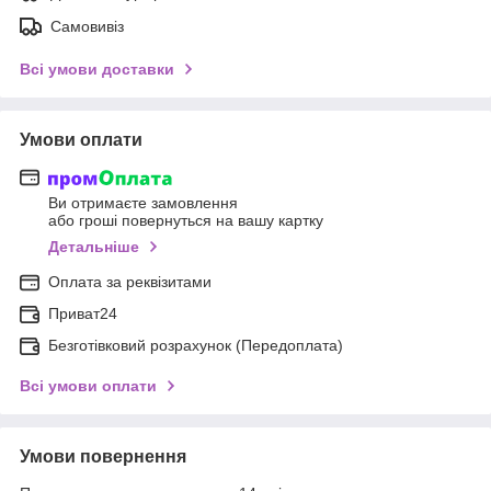
Самовивіз
Всі умови доставки
Умови оплати
Ви отримаєте замовлення
або гроші повернуться на вашу картку
Детальніше
Оплата за реквізитами
Приват24
Безготівковий розрахунок (Передоплата)
Всі умови оплати
Умови повернення