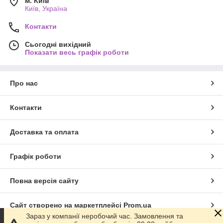
м. Київ
Київ, Україна
Контакти
Сьогодні вихідний
Показати весь графік роботи
Про нас
Контакти
Доставка та оплата
Графік роботи
Повна версія сайту
Сайт створено на маркетплейсі
Prom.ua
Зараз у компанії неробочий час. Замовлення та