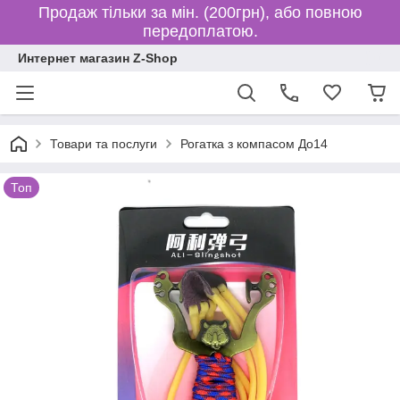
Продаж тільки за мін. (200грн), або повною
передоплатою.
Интернет магазин Z-Shop
Товари та послуги
Рогатка з компасом До14
Топ