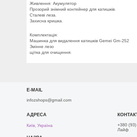
Живлення: Акумулятор
Прозорий знімний контейнер для катишків.
Сталеві леза.
Захисна кришка.
Комплектація:
Машинка для видалення катишків Gemei Gm-252
Змінне лезо
щітка для очищення.
E-MAIL
infozshops@gmail.com
+380 (93)
Київ, Україна
Лайф