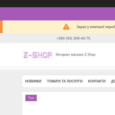
Зараз у компанії неро
+380 (93) 309-40-75
Интернет магазин Z-Shop
НОВИНКИ
ТОВАРИ ТА ПОСЛУГИ
КОНТАКТИ
Д
Топ