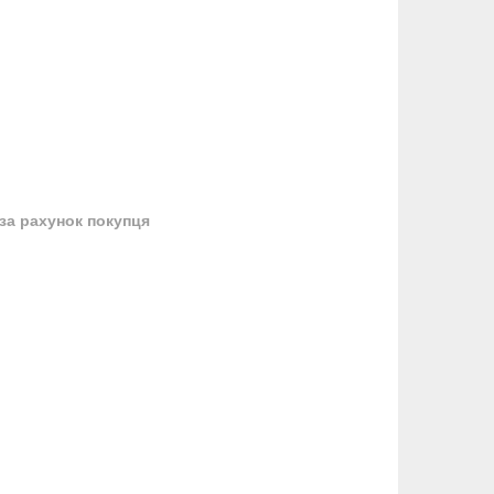
за рахунок покупця