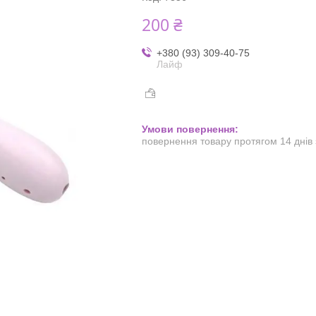
200 ₴
+380 (93) 309-40-75
Лайф
повернення товару протягом 14 днів