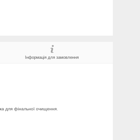
Інформація для замовлення
тка для фінальної очищення.