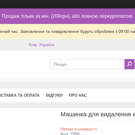
Продаж тільки за мін. (200грн), або повною передоплатою.
бочий час. Замовлення та повідомлення будуть оброблені з 09:00 на
Київ, Україна
ОСТАВКА ТА ОПЛАТА
ВІДГУКИ
ПРО НАС
Машинка для видалення 
Немає в наявності
Код:
7856