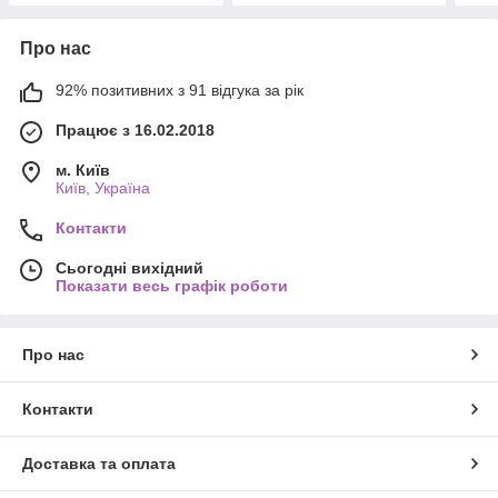
Про нас
92% позитивних з 91 відгука за рік
Працює з 16.02.2018
м. Київ
Київ, Україна
Контакти
Сьогодні вихідний
Показати весь графік роботи
Про нас
Контакти
Доставка та оплата