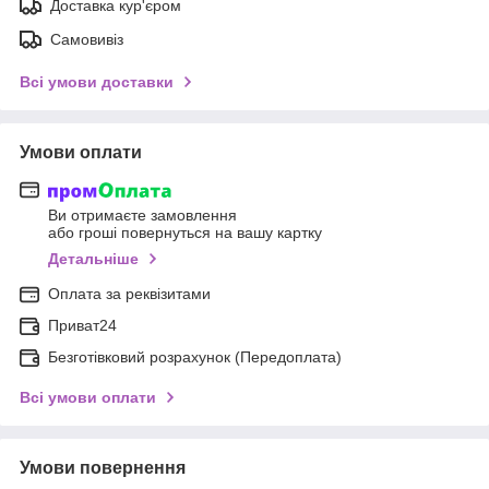
Доставка кур'єром
Самовивіз
Всі умови доставки
Умови оплати
Ви отримаєте замовлення
або гроші повернуться на вашу картку
Детальніше
Оплата за реквізитами
Приват24
Безготівковий розрахунок (Передоплата)
Всі умови оплати
Умови повернення