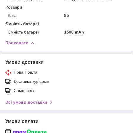
Розміри
Вага
85
Ємність батареї
Ємність батареї
1500 mAh
Приховати
Умови доставки
Нова Пошта
Доставка кур'єром
Самовивіз
Всі умови доставки
Умови оплати