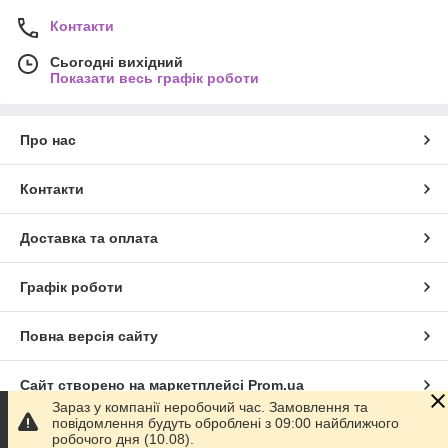
Контакти
Сьогодні вихідний
Показати весь графік роботи
Про нас
Контакти
Доставка та оплата
Графік роботи
Повна версія сайту
Сайт створено на маркетплейсі
Prom.ua
Зараз у компанії неробочий час. Замовлення та
повідомлення будуть оброблені з 09:00 найближчого
Політика конфіденційності
робочого дня (10.08).