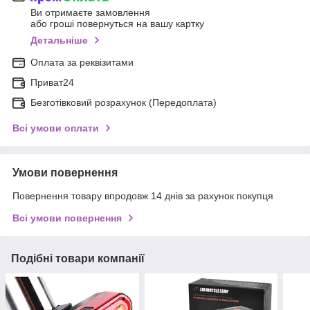
Ви отримаєте замовлення
або гроші повернуться на вашу картку
Детальніше
Оплата за реквізитами
Приват24
Безготівковий розрахунок (Передоплата)
Всі умови оплати
Умови повернення
Повернення товару впродовж 14 днів за рахунок покупця
Всі умови повернення
Подібні товари компанії