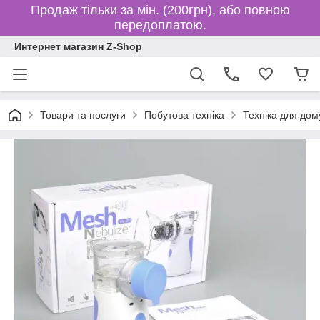
Продаж тільки за мін. (200грн), або повною
передоплатою.
Интернет магазин Z-Shop
Товари та послуги
Побутова техніка
Техніка для дом