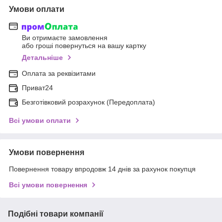
Умови оплати
Ви отримаєте замовлення
або гроші повернуться на вашу картку
Детальніше
Оплата за реквізитами
Приват24
Безготівковий розрахунок (Передоплата)
Всі умови оплати
Умови повернення
Повернення товару впродовж 14 днів за рахунок покупця
Всі умови повернення
Подібні товари компанії