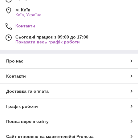
м. Київ
Київ, Україна
Контакти
Сьогодні працює з 09:00 до 17:00
Показати весь графік роботи
Про нас
Контакти
Доставка та оплата
Графік роботи
Повна версія сайту
Сайт створено на маркетплейсі
Prom.ua