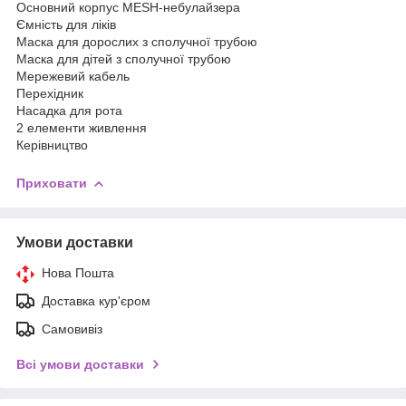
Основний корпус MESH-небулайзера
Ємність для ліків
Маска для дорослих з сполучної трубою
Маска для дітей з сполучної трубою
Мережевий кабель
Перехідник
Насадка для рота
2 елементи живлення
Керівництво
Приховати
Умови доставки
Нова Пошта
Доставка кур'єром
Самовивіз
Всі умови доставки