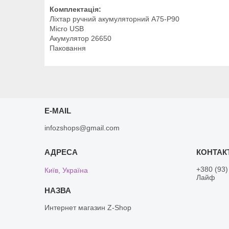
Комплектація:
Ліхтар ручний акумуляторний A75-P90
Micro USB
Акумулятор 26650
Паковання
E-MAIL
infozshops@gmail.com
+380 (93)
Київ, Україна
Лайф
Интернет магазин Z-Shop