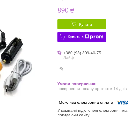
890 ₴
Купити
Купити з
+380 (93) 309-40-75
Лайф
повернення товару протягом 14 днів
У компанії підключені електронні пла
покидаючи сайту.