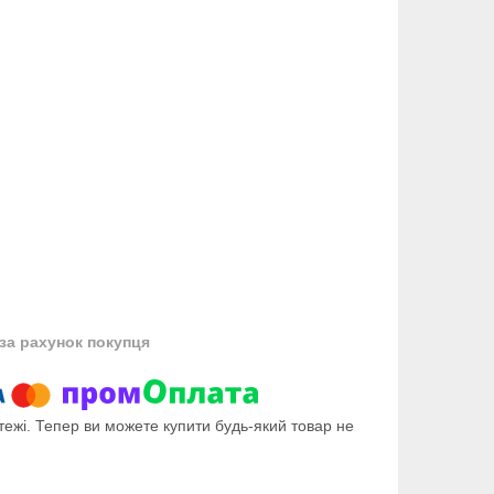
за рахунок покупця
тежі. Тепер ви можете купити будь-який товар не