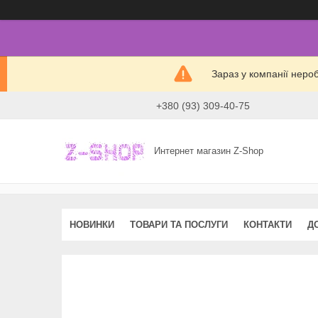
Зараз у компанії неро
+380 (93) 309-40-75
Интернет магазин Z-Shop
НОВИНКИ
ТОВАРИ ТА ПОСЛУГИ
КОНТАКТИ
Д