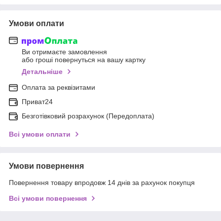
Умови оплати
Ви отримаєте замовлення
або гроші повернуться на вашу картку
Детальніше
Оплата за реквізитами
Приват24
Безготівковий розрахунок (Передоплата)
Всі умови оплати
Умови повернення
Повернення товару впродовж 14 днів за рахунок покупця
Всі умови повернення