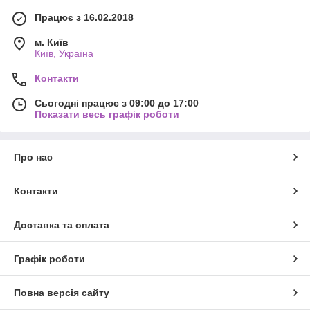
Працює з 16.02.2018
м. Київ
Київ, Україна
Контакти
Сьогодні працює з 09:00 до 17:00
Показати весь графік роботи
Про нас
Контакти
Доставка та оплата
Графік роботи
Повна версія сайту