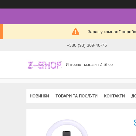
Зараз у компанії нероб
+380 (93) 309-40-75
Интернет магазин Z-Shop
НОВИНКИ
ТОВАРИ ТА ПОСЛУГИ
КОНТАКТИ
Д