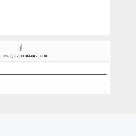
формація для замовлення