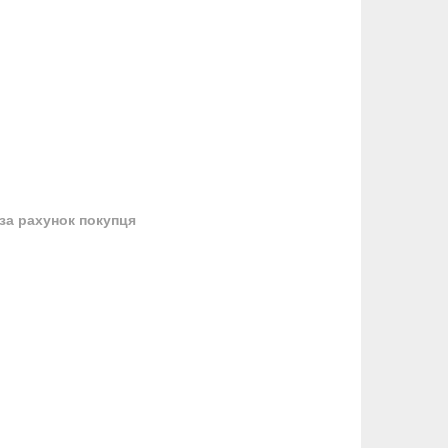
за рахунок покупця