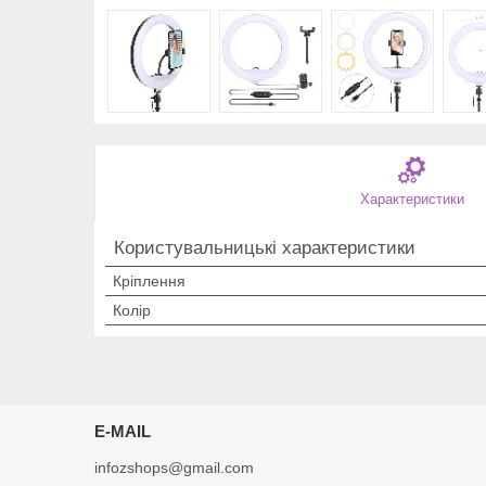
Характеристики
Користувальницькі характеристики
Кріплення
Колір
E-MAIL
infozshops@gmail.com