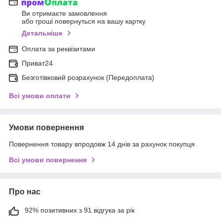
Ви отримаєте замовлення
або гроші повернуться на вашу картку
Детальніше
Оплата за реквізитами
Приват24
Безготівковий розрахунок (Передоплата)
Всі умови оплати
Умови повернення
Повернення товару впродовж 14 днів за рахунок покупця
Всі умови повернення
Про нас
92% позитивних з 91 відгука за рік