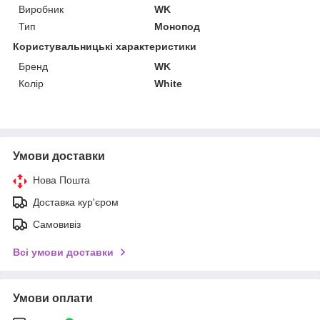
Виробник
WK
Тип
Монопод
Користувальницькі характеристики
Бренд
WK
Колір
White
Умови доставки
Нова Пошта
Доставка кур'єром
Самовивіз
Всі умови доставки
Умови оплати