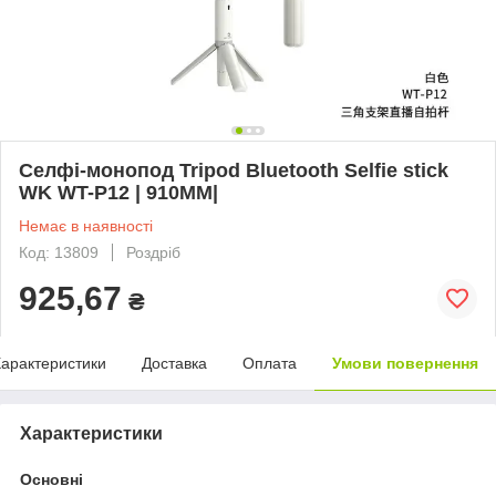
Селфі-монопод Tripod Bluetooth Selfie stick
WK WT-P12 | 910MM|
Немає в наявності
Код: 13809
Роздріб
925,67
₴
арактеристики
Доставка
Оплата
Умови повернення
Характеристики
Основні