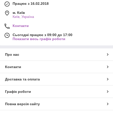
Працює з 16.02.2018
м. Київ
Київ, Україна
Контакти
Сьогодні працює з 09:00 до 17:00
Показати весь графік роботи
Про нас
Контакти
Доставка та оплата
Графік роботи
Повна версія сайту