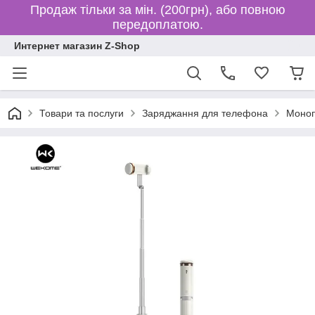
Продаж тільки за мін. (200грн), або повною
передоплатою.
Интернет магазин Z-Shop
Товари та послуги
Заряджання для телефона
Моноп